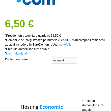
6,50 €
*Pret domeniu .com fara gazduire 12,50 €
*Domeniile se inregistreaza pe numele clientului. Mari companii romanesti
au avut incredere in EuroDomenii . Vezi
portofoliu
.
*Preturile domeniilor sunt anuale.
*
Mai multe detalii
Pachet gazduire
*Preturile
Hosting
Economic
domeniilor sunt
anuale